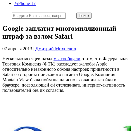
⚡️iPhone 17
Google заплатит многомиллионный
штраф за взлом Safari
07 апреля 2013 |
Дмитрий Михневич
Несколько месяцев назад
мы сообщали
о том, что Федеральная
Торговая Комиссия (ФТК) расследует жалобы Apple
относительно незаконного обхода настроек приватности в
Safari со стороны поискового гиганта Google. Компания
Montain View была поймана на использовании лазейки в
браузере, позволяющей ей отслеживать интернет-активность
пользователей без их согласия.