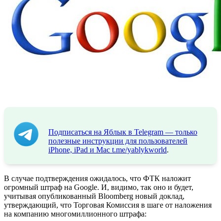
Подписаться на Яблык в Telegram — только
полезные инструкции для пользователей
iPhone, iPad и Mac
t.me/yablykworld
.
В случае подтверждения ожидалось, что ФТК наложит
огромный штраф на Google. И, видимо, так оно и будет,
учитывая опубликованный Bloomberg новый доклад,
утверждающий, что Торговая Комиссия в шаге от наложения
на компанию многомиллионного штрафа: