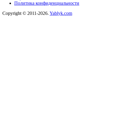
Политика конфиденциальности
Copyright © 2011-2026.
Yablyk.сom