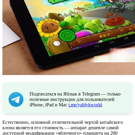
Подписаться на Яблык в Telegram — только
полезные инструкции для пользователей
iPhone, iPad и Mac
t.me/yablykworld
.
Естественно, основной отличительной чертой китайского
клона является его стоимость — аппарат дешевле самой
доступной модификации «яблочного» планшета на 200