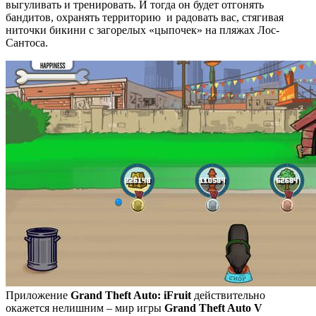
выгуливать и тренировать. И тогда он будет отгонять
бандитов, охранять территорию и радовать вас, стягивая
ниточки бикини с загорелых «цыпочек» на пляжах Лос-
Сантоса.
Приложение
Grand Theft Auto: iFruit
действительно
окажется нелишним – мир игры
Grand Theft Auto V