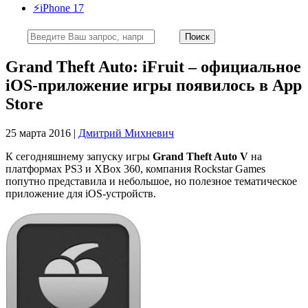
⚡️iPhone 17
Grand Theft Auto: iFruit – официальное
iOS-приложение игры появилось в App
Store
25 марта 2016 |
Дмитрий Михневич
К сегодняшнему запуску игры
Grand Theft Auto V
на
платформах PS3 и XBox 360, компания Rockstar Games
попутно представила и небольшое, но полезное тематическое
приложение для iOS-устройств.