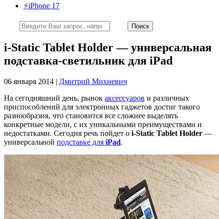
⚡️iPhone 17
i-Static Tablet Holder — универсальная
подставка-светильник для iPad
06 января 2014 |
Дмитрий Михневич
На сегодняшний день, рынок
аксессуаров
и различных
приспособлений для электронных гаджетов достиг такого
разнообразия, что становится все сложнее выделять
конкретные модели, с их уникальными преимуществами и
недостатками. Сегодня речь пойдет о
i-Static Tablet Holder
—
универсальной
подставке для
iPad
.