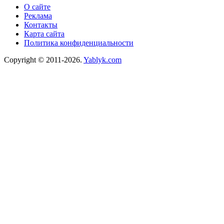
О сайте
Реклама
Контакты
Карта сайта
Политика конфиденциальности
Copyright © 2011-2026.
Yablyk.сom