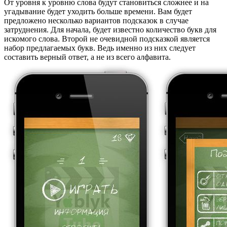
От уровня к уровню слова будут становиться сложнее и на
угадывание будет уходить больше времени. Вам будет
предложено несколько вариантов подсказок в случае
затруднения. Для начала, будет известно количество букв для
искомого слова. Второй не очевидной подсказкой является
набор предлагаемых букв. Ведь именно из них следует
составить верный ответ, а не из всего алфавита.