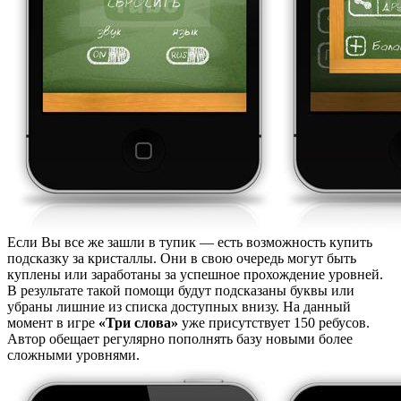
Если Вы все же зашли в тупик — есть возможность купить
подсказку за кристаллы. Они в свою очередь могут быть
куплены или заработаны за успешное прохождение уровней.
В результате такой помощи будут подсказаны буквы или
убраны лишние из списка доступных внизу. На данный
момент в игре
«Три слова»
уже присутствует 150 ребусов.
Автор обещает регулярно пополнять базу новыми более
сложными уровнями.