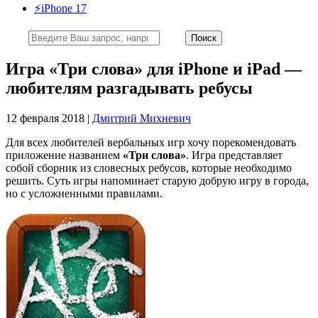
⚡️iPhone 17
Игра «Три слова» для iPhone и iPad —
любителям разгадывать ребусы
12 февраля 2018 |
Дмитрий Михневич
Для всех любителей вербальных игр хочу порекомендовать
приложение названием
«Три слова»
. Игра представляет
собой сборник из словесных ребусов, которые необходимо
решить. Суть игры напоминает старую добрую игру в города,
но с усложненными правилами.