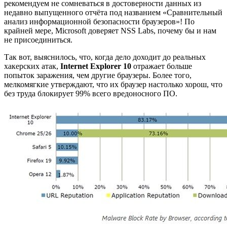
рекомендуем не сомневаться в достоверности данных из
недавно выпущенного отчёта под названием «Сравнительный
анализ информационной безопасности браузеров»! По
крайней мере, Microsoft доверяет NSS Labs, почему бы и нам
не присоединиться.
Так вот, выяснилось, что, когда дело доходит до реальных
хакерских атак,
Internet Explorer 10
отражает больше
попыток заражения, чем другие браузеры. Более того,
мелкомягкие утверждают, что их браузер настолько хорош, что
без труда блокирует 99% всего вредоносного ПО.