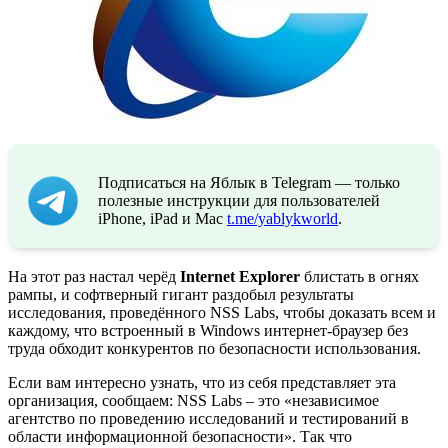
Подписаться на Яблык в Telegram — только
полезные инструкции для пользователей
iPhone, iPad и Mac
t.me/yablykworld
.
На этот раз настал черёд
Internet Explorer
блистать в огнях
рампы, и софтверный гигант раздобыл результаты
исследования, проведённого NSS Labs, чтобы доказать всем и
каждому, что встроенный в Windows интернет-браузер без
труда обходит конкурентов по безопасности использования.
Если вам интересно узнать, что из себя представляет эта
организация, сообщаем: NSS Labs – это «независимое
агентство по проведению исследований и тестирований в
области информационной безопасности». Так что