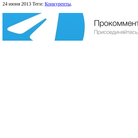
24 июня 2013
Теги:
Конкуренты
.