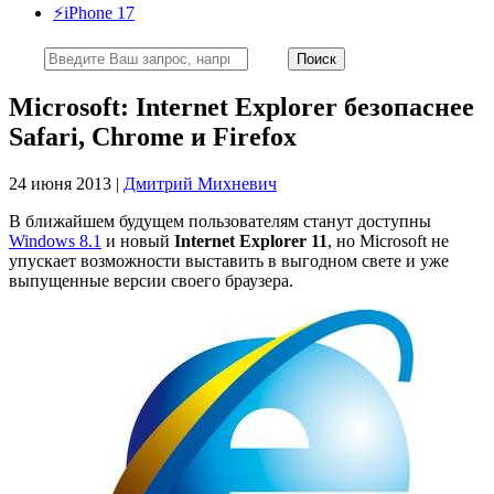
⚡️iPhone 17
Microsoft: Internet Explorer безопаснее
Safari, Chrome и Firefox
24 июня 2013 |
Дмитрий Михневич
В ближайшем будущем пользователям станут доступны
Windows 8.1
и новый
Internet Explorer 11
, но Microsoft не
упускает возможности выставить в выгодном свете и уже
выпущенные версии своего браузера.