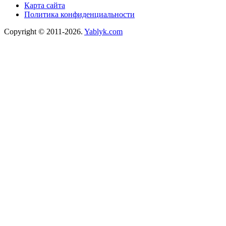
Карта сайта
Политика конфиденциальности
Copyright © 2011-2026.
Yablyk.сom