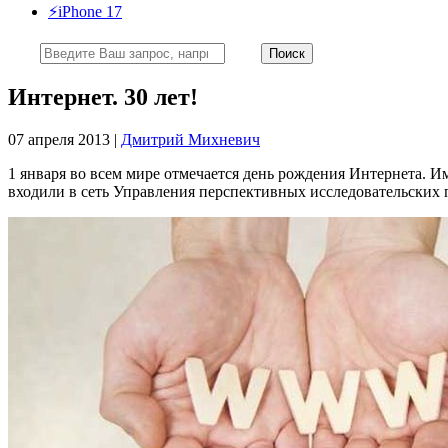
⚡️iPhone 17
Интернет. 30 лет!
07 апреля 2013 |
Дмитрий Михневич
1 января во всем мире отмечается день рождения Интернета. И
входили в сеть Управления перспективных исследовательских 