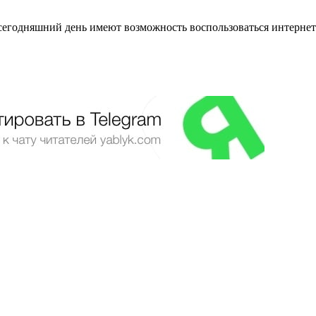
сегодняшний день имеют возможность воспользоваться интернет