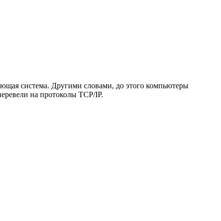
вующая система. Другими словами, до этого компьютеры
еревели на протоколы TCP/IP.