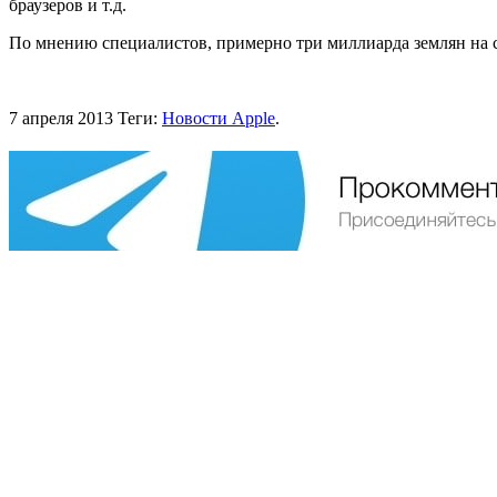
браузеров и т.д.
По мнению специалистов, примерно три миллиарда землян на 
7 апреля 2013
Теги:
Новости Apple
.