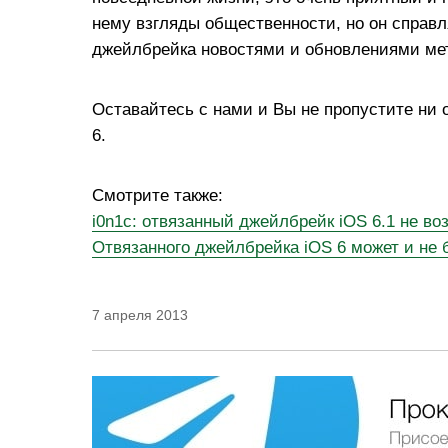
нему взгляды общественности, но он справл
джейлбрейка новостями и обновлениями ме
Оставайтесь с нами и Вы не пропустите ни 
6.
Смотрите также:
i0n1c: отвязанный джейлбрейк iOS 6.1 не в
Отвязанного джейлбрейка iOS 6 может и не 
7 апреля 2013