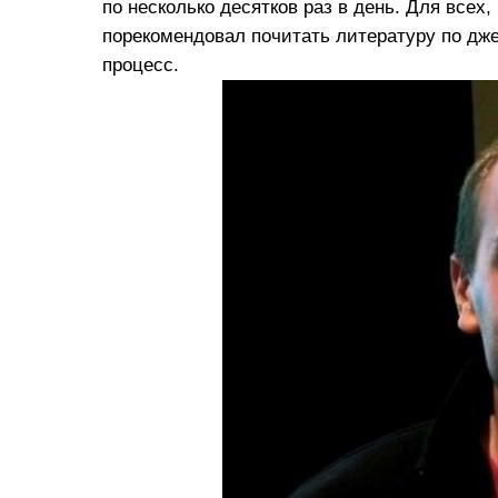
по несколько десятков раз в день. Для всех
порекомендовал почитать литературу по дже
процесс.