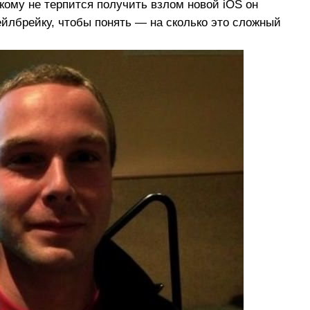
, кому не терпится получить взлом новой iOS он
йлбрейку, чтобы понять — на сколько это сложный