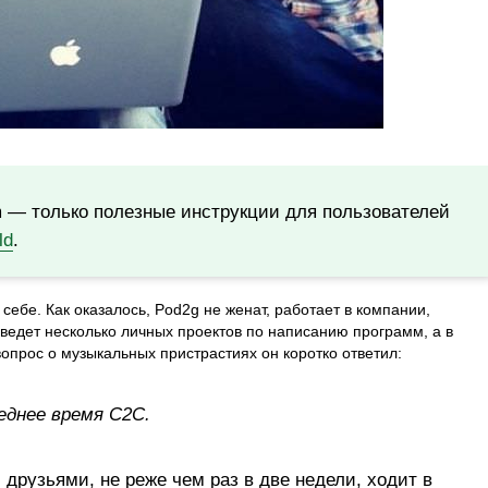
m — только полезные инструкции для пользователей
ld
.
себе. Как оказалось, Pod2g не женат, работает в компании,
ведет несколько личных проектов по написанию программ, а в
опрос о музыкальных пристрастиях он коротко ответил:
леднее время C2C.
друзьями, не реже чем раз в две недели, ходит в