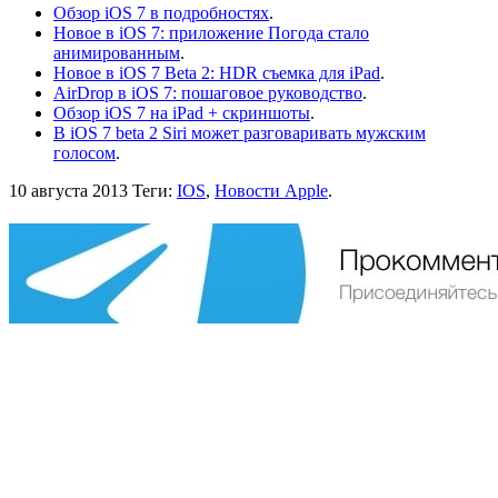
Обзор iOS 7 в подробностях
.
Новое в iOS 7: приложение Погода стало
анимированным
.
Новое в iOS 7 Beta 2: HDR съемка для iPad
.
AirDrop в iOS 7: пошаговое руководство
.
Обзор iOS 7 на iPad + скриншоты
.
В iOS 7 beta 2 Siri может разговаривать мужским
голосом
.
10 августа 2013
Теги:
IOS
,
Новости Apple
.