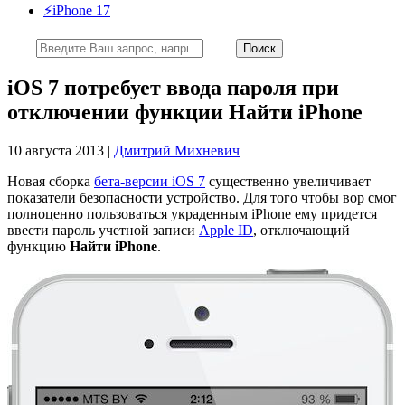
⚡️iPhone 17
iOS 7 потребует ввода пароля при
отключении функции Найти iPhone
10 августа 2013 |
Дмитрий Михневич
Новая сборка
бета-версии iOS 7
существенно увеличивает
показатели безопасности устройство. Для того чтобы вор смог
полноценно пользоваться украденным iPhone ему придется
ввести пароль учетной записи
Apple ID
, отключающий
функцию
Найти iPhone
.