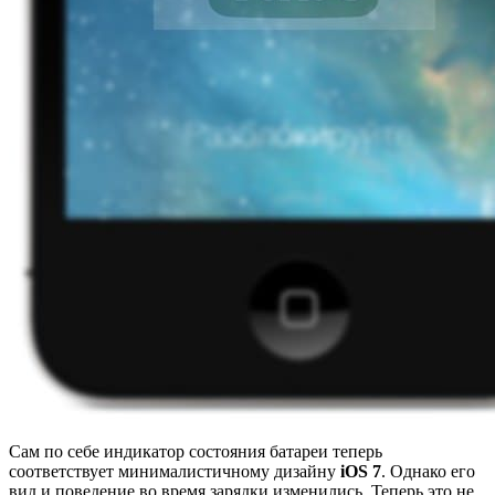
Сам по себе индикатор состояния батареи теперь
соответствует минималистичному дизайну
iOS 7
. Однако его
вид и поведение во время зарядки изменились. Теперь это не