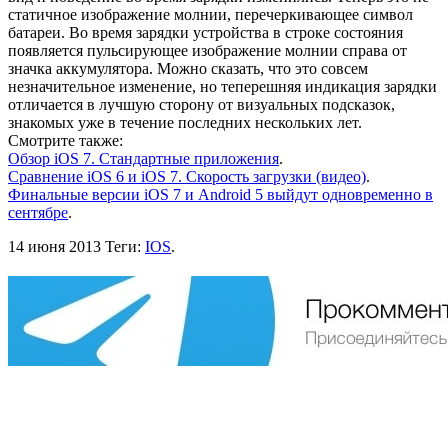
статичное изображение молнии, перечеркивающее символ
батареи. Во время зарядки устройства в строке состояния
появляется пульсирующее изображение молнии справа от
значка аккумулятора. Можно сказать, что это совсем
незначительное изменение, но теперешняя индикация зарядки
отличается в лучшую сторону от визуальных подсказок,
знакомых уже в течение последних нескольких лет.
Смотрите также:
Обзор iOS 7. Стандартные приложения
.
Сравнение iOS 6 и iOS 7. Скорость загрузки (видео)
.
Финальные версии iOS 7 и Android 5 выйдут одновременно в
сентябре
.
14 июня 2013
Теги:
IOS
.