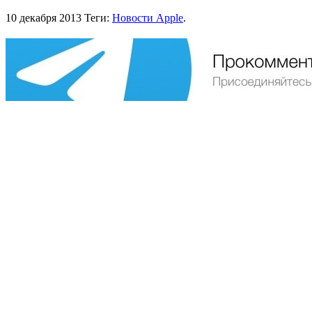
10 декабря 2013
Теги:
Новости Apple
.