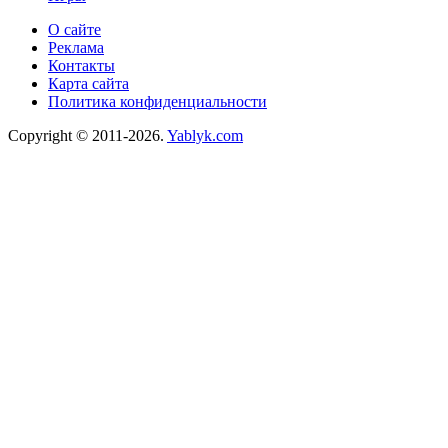
О сайте
Реклама
Контакты
Карта сайта
Политика конфиденциальности
Copyright © 2011-2026.
Yablyk.сom