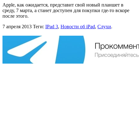
Apple, как ожидается, представит свой новый планшет в
среду, 7 марта, а станет доступен для покупки где-то вскоре
после этого.
7 апреля 2013
Теги:
IPad 3
,
Новости об iPad
,
Слухи
.