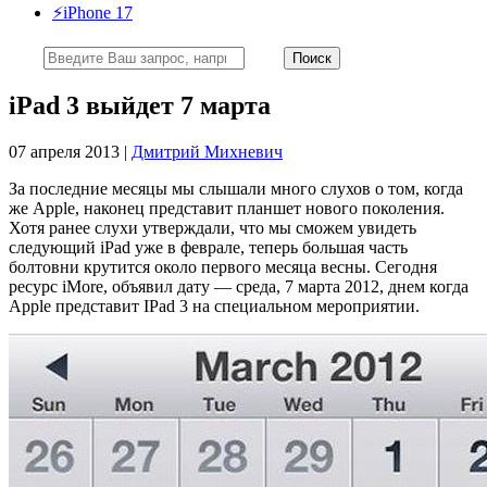
⚡️iPhone 17
iPad 3 выйдет 7 марта
07 апреля 2013 |
Дмитрий Михневич
За последние месяцы мы слышали много слухов о том, когда
же Apple, наконец представит планшет нового поколения.
Хотя ранее слухи утверждали, что мы сможем увидеть
следующий iPad уже в феврале, теперь большая часть
болтовни крутится около первого месяца весны. Сегодня
ресурс iMore, объявил дату — среда, 7 марта 2012, днем когда
Apple представит IPad 3 на специальном мероприятии.