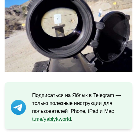
Подписаться на Яблык в Telegram —
только полезные инструкции для
пользователей iPhone, iPad и Mac
t.me/yablykworld
.