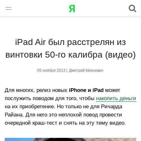
iPad Air был расстрелян из
винтовки 50-го калибра (видео)
05 ноября 2013 |
Дмитрий Михневич
Для многих, релиз новых
iPhone и iPad
может
послужить поводом для того, чтобы
накопить деньги
на их приобретение. Но только не для Ричарда
Райана. Для него это неплохой повод провести
очередной краш-тест и снять на эту тему видео.