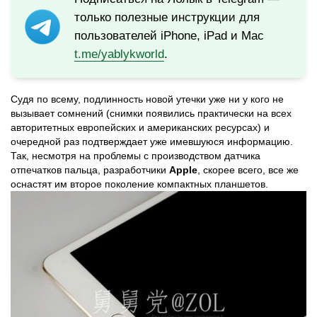
только полезные инструкции для
пользователей iPhone, iPad и Mac
t.me/yablykworld
.
Судя по всему, подлинность новой утечки уже ни у кого не
вызывает сомнений (снимки появились практически на всех
авторитетных европейских и американских ресурсах) и
очередной раз подтверждает уже имевшуюся информацию.
Так, несмотря на проблемы с производством датчика
отпечатков пальца, разработчики
Apple
, скорее всего, все же
оснастят им второе поколение компактных планшетов.