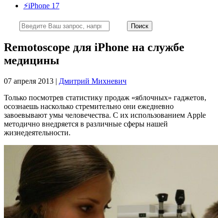
⚡️iPhone 17
Remotoscope для iPhone на службе
медицины
07 апреля 2013 |
Дмитрий Михневич
Только посмотрев статистику продаж «яблочных» гаджетов,
осознаешь насколько стремительно они ежедневно
завоевывают умы человечества. С их использованием Apple
методично внедряется в различные сферы нашей
жизнедеятельности.