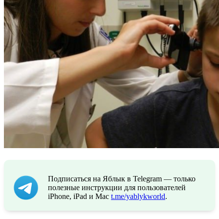
Подписаться на Яблык в Telegram — только
полезные инструкции для пользователей
iPhone, iPad и Mac
t.me/yablykworld
.