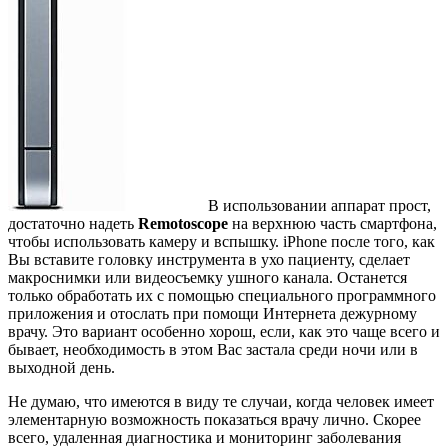
В использовании аппарат прост,
достаточно надеть
Remotoscope
на верхнюю часть смартфона,
чтобы использовать камеру и вспышку. iPhone после того, как
Вы вставите головку инструмента в ухо пациенту, сделает
макроснимки или видеосъемку ушного канала. Останется
только обработать их с помощью специального программного
приложения и отослать при помощи Интернета дежурному
врачу. Это вариант особенно хорош, если, как это чаще всего и
бывает, необходимость в этом Вас застала среди ночи или в
выходной день.
Не думаю, что имеются в виду те случаи, когда человек имеет
элементарную возможность показаться врачу лично. Скорее
всего, удаленная диагностика и мониторинг заболевания