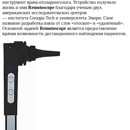
инструмент врача-отоларинголога. Устройство получило
жизнь и имя
Remotoscope
благодаря ученым двух
американских исследовательских центров
— института Georgia Tech и университета Эмори. Свое
название разработка взяла от слов «отоскоп» и «удаленный».
Основной задачей
Remotoscope
является предоставление
врачам возможности дистанционного наблюдения пациентов.