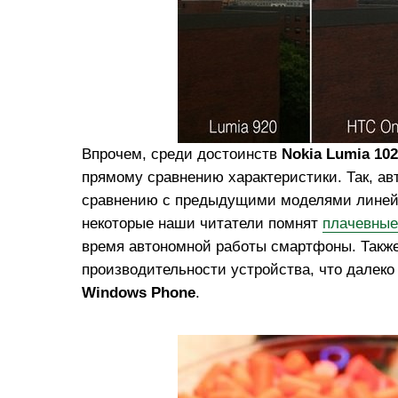
Впрочем, среди достоинств
Nokia Lumia 10
прямому сравнению характеристики. Так, ав
сравнению с предыдущими моделями лине
некоторые наши читатели помнят
плачевные
время автономной работы смартфоны. Также
производительности устройства, что далеко
Windows Phone
.