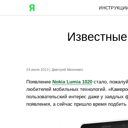
ИНСТРУКЦИ
Известные 
24 июля 2013 |
Дмитрий Михневич
Появление
Nokia Lumia
1020
стало, пожалуй
любителей мобильных технологий. «Камеро
пользовательский интерес даже у заядлых ф
появления, а сейчас пришло время подбить 