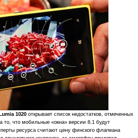
Lumia 1020
открывает список недостатков, отмеченных
 то, что мобильные «окна» версии 8.1 будут
сперты ресурса считают цену финского флагмана