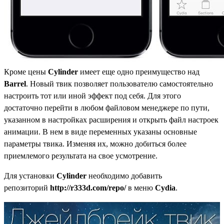
Кроме цены
Cylinder
имеет еще одно преимущество над
Barrel
. Новый твик позволяет пользователю самостоятельно
настроить тот или иной эффект под себя. Для этого
достаточно перейти в любом файловом менеджере по пути,
указанном в настройках расширения и открыть файл настроек
анимации. В нем в виде переменных указаны основные
параметры твика. Изменяя их, можно добиться более
приемлемого результата на свое усмотрение.
Для установки
Cylinder
необходимо добавить
репозиторий
http://r333d.com/repo/
в меню
Cydia
.