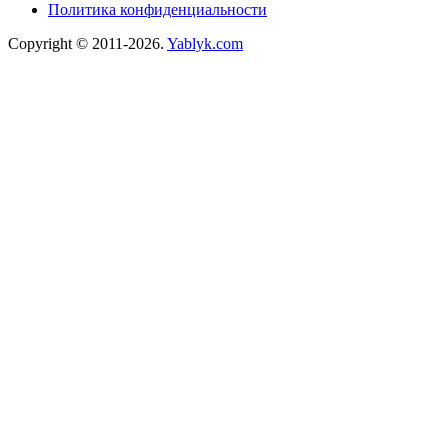
Политика конфиденциальности
Copyright © 2011-2026.
Yablyk.сom