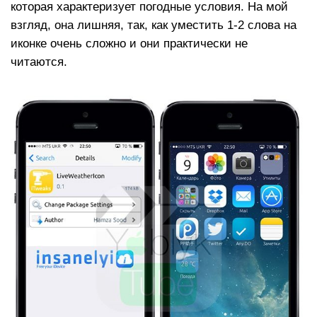
которая характеризует погодные условия. На мой
взгляд, она лишняя, так, как уместить 1-2 слова на
иконке очень сложно и они практически не
читаются.