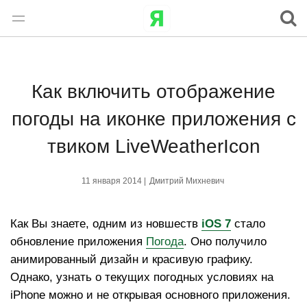
Как включить отображение
погоды на иконке приложения с
твиком LiveWeatherIcon
11 января 2014 |
Дмитрий Михневич
Как Вы знаете, одним из новшеств
iOS 7
стало
обновление приложения
Погода
. Оно получило
анимированный дизайн и красивую графику.
Однако, узнать о текущих погодных условиях на
iPhone можно и не открывая основного приложения.