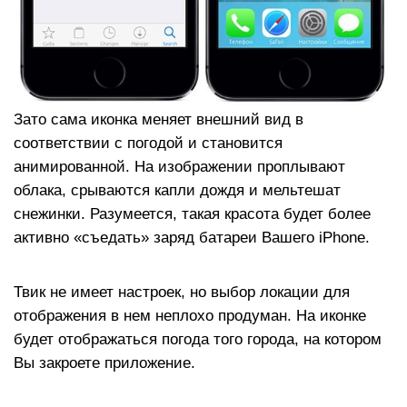
Зато сама иконка меняет внешний вид в
соответствии с погодой и становится
анимированной. На изображении проплывают
облака, срываются капли дождя и мельтешат
снежинки. Разумеется, такая красота будет более
активно «съедать» заряд батареи Вашего iPhone.
Твик не имеет настроек, но выбор локации для
отображения в нем неплохо продуман. На иконке
будет отображаться погода того города, на котором
Вы закроете приложение.