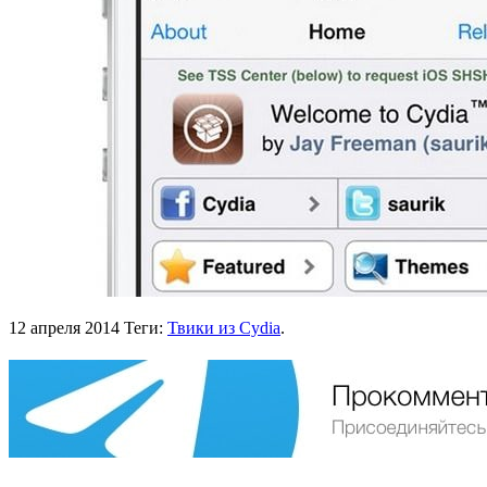
12 апреля 2014
Теги:
Твики из Cydia
.