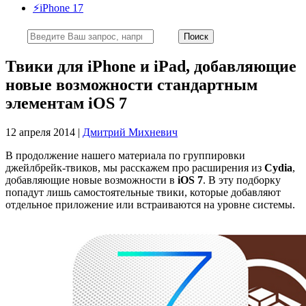
⚡️iPhone 17
Твики для iPhone и iPad, добавляющие
новые возможности стандартным
элементам iOS 7
12 апреля 2014 |
Дмитрий Михневич
В продолжение нашего материала по группировки
джейлбрейк-твиков, мы расскажем про расширения из
Cydia
,
добавляющие новые возможности в
iOS 7
. В эту подборку
попадут лишь самостоятельные твики, которые добавляют
отдельное приложение или встраиваются на уровне системы.