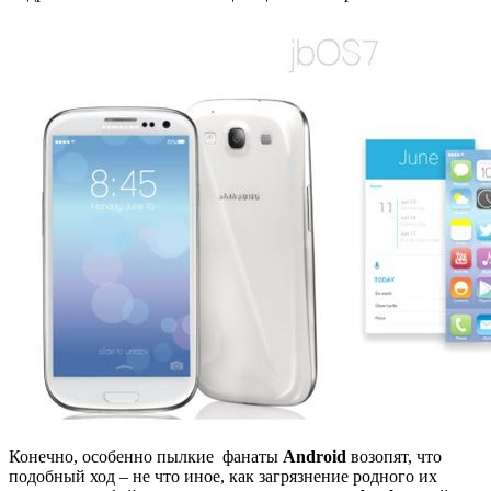
Конечно, особенно пылкие фанаты
Android
возопят, что
подобный ход – не что иное, как загрязнение родного их