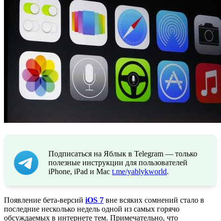
Подписаться на Яблык в Telegram — только
полезные инструкции для пользователей
iPhone, iPad и Mac
t.me/yablykworld
.
Появление бета-версий
iOS 7
вне всяких сомнений стало в
последние несколько недель одной из самых горячо
обсуждаемых в интернете тем. Примечательно, что