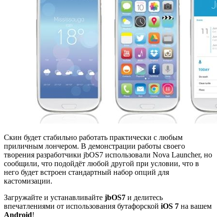
Скин будет стабильно работать практически с любым
приличным лончером. В демонстрации работы своего
творения разработчики jbOS7 использовали Nova Launcher, но
сообщили, что подойдёт любой другой при условии, что в
него будет встроен стандартный набор опций для
кастомизации.
Загружайте и устанавливайте
jbOS7
и делитесь
впечатлениями от использования бутафорской
iOS 7
на вашем
Android
!