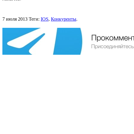
7 июля 2013
Теги:
IOS
,
Конкуренты
.