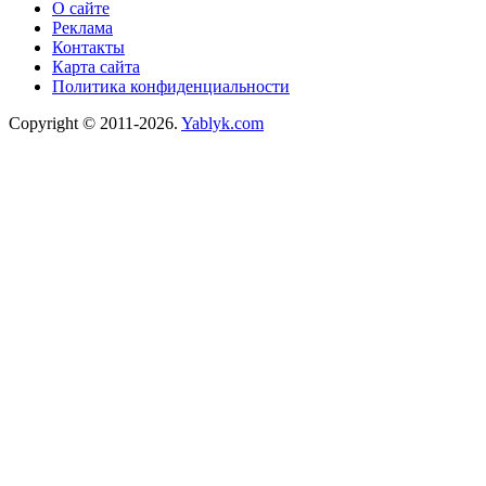
О сайте
Реклама
Контакты
Карта сайта
Политика конфиденциальности
Copyright © 2011-2026.
Yablyk.сom