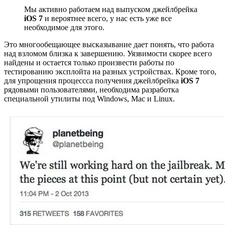
Мы активно работаем над выпуском джейлбрейка
iOS 7
и вероятнее всего, у нас есть уже все
необходимое для этого.
Это многообещающее высказывание дает понять, что работа
над взломом близка к завершению. Уязвимости скорее всего
найдены и остается только произвести работы по
тестированию эксплойта на разных устройствах. Кроме того,
для упрощения процессса получения джейлбрейка
iOS 7
рядовыми пользователями, необходима разработка
специальной утилиты под Windows, Mac и Linux.