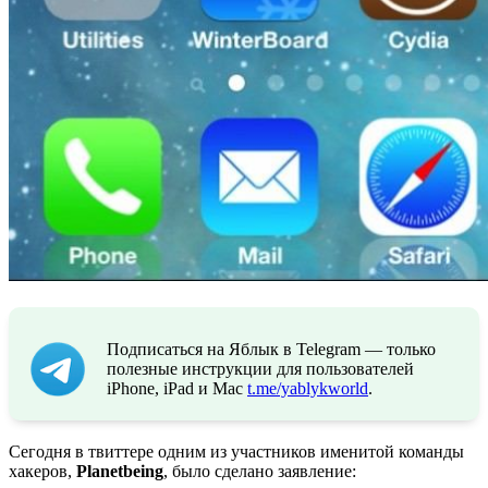
Подписаться на Яблык в Telegram — только
полезные инструкции для пользователей
iPhone, iPad и Mac
t.me/yablykworld
.
Сегодня в твиттере одним из участников именитой команды
хакеров,
Planetbeing
, было сделано заявление: