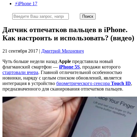
⚡️iPhone 17
Датчик отпечатков пальцев в iPhone.
Как настроить и использовать? (видео)
21 сентября 2017 |
Дмитрий Михневич
Чуть больше недели назад
Apple
представила новый
флагманский смартфон —
iPhone 5S
, продажи которого
стартовали вчера
. Главной отличительной особенностью
новинки, наряду с целым списком обновлений, является
интеграция в устройство
биометрического сенсора
Touch ID
,
предназначенного для сканирования отпечатков пальцев.