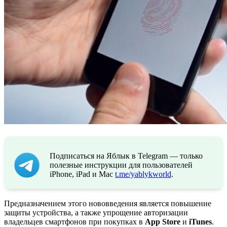
Подписаться на Яблык в Telegram — только
полезные инструкции для пользователей
iPhone, iPad и Mac
t.me/yablykworld
.
Предназначением этого нововведения является повышение
защиты устройства, а также упрощение авторизации
владельцев смартфонов при покупках в
App Store
и
iTunes
.