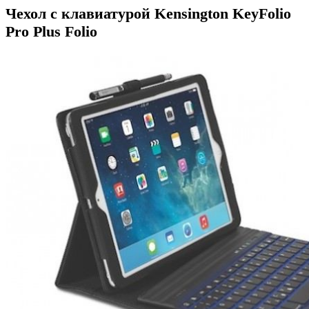
Чехол с клавиатурой Kensington KeyFolio
Pro Plus Folio