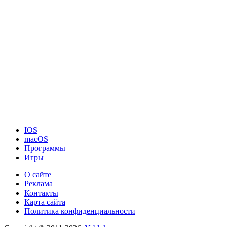
IOS
macOS
Программы
Игры
О сайте
Реклама
Контакты
Карта сайта
Политика конфиденциальности