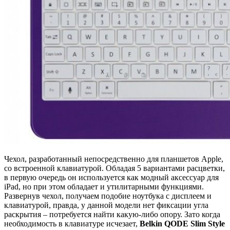
Чехол, разработанный непосредственно для планшетов Apple,
со встроенной клавиатурой. Обладая 5 вариантами расцветки,
в первую очередь он используется как модный аксессуар для
iPad, но при этом обладает и утилитарными функциями.
Развернув чехол, получаем подобие ноутбука с дисплеем и
клавиатурой, правда, у данной модели нет фиксации угла
раскрытия – потребуется найти какую-либо опору. Зато когда
необходимость в клавиатуре исчезает,
Belkin QODE Slim Style