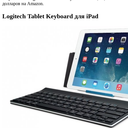
долларов на Amazon.
Logitech Tablet Keyboard для iPad