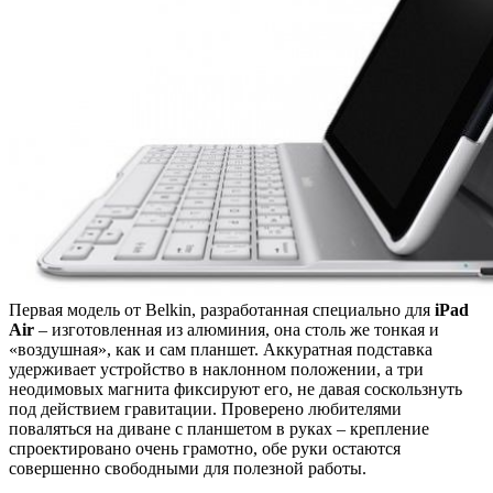
Первая модель от Belkin, разработанная специально для
iPad
Air
– изготовленная из алюминия, она столь же тонкая и
«воздушная», как и сам планшет. Аккуратная подставка
удерживает устройство в наклонном положении, а три
неодимовых магнита фиксируют его, не давая соскользнуть
под действием гравитации. Проверено любителями
поваляться на диване с планшетом в руках – крепление
спроектировано очень грамотно, обе руки остаются
совершенно свободными для полезной работы.