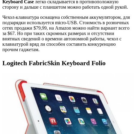
Keyboard Case
легко складывается в противоположную
сторону и дальше с планшетом можно работать одной рукой.
Чехол-клавиатура оснащена собственным аккумулятором, для
подзарядки используется micro-USB. Стоимость в розничных
сетях продажи $79,99, на Amazon можно найти вариант всего
за $67. Но при таких скромных размерах и отсутствии
внятных сведений о времени автономной работы, чехол с
клавиатурой вряд ли способен составить конкуренцию
прочим гаджетам.
Logitech FabricSkin Keyboard Folio