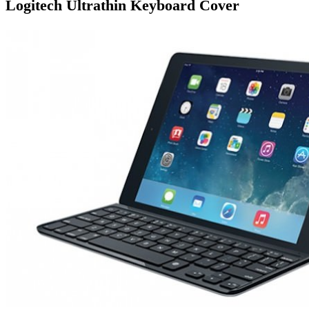
Logitech Ultrathin Keyboard Cover