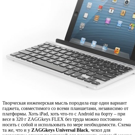
Творческая инженерская мысль породила еще один вариант
гаджета, совместимого со всеми планшетами, независимо от
платформы. Хоть iPad, хоть что-то с Android на борту – при
весе в 320 г ZAGGkeys FLEX без труда можно постоянно
носить с собой и использовать по мере необходимости. Схема
та же, что и у
ZAGGkeys Universal Black
, чехол для