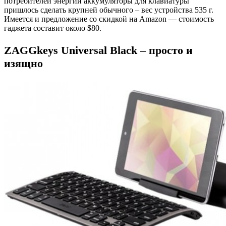
потребителей энергии аккумуляторы для клавиатуры
пришлось сделать крупней обычного – вес устройства 535 г.
Имеется и предложение со скидкой на Amazon — стоимость
гаджета составит около $80.
ZAGGkeys Universal Black – просто и
изящно