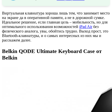
Виртуальная клавиатура хороша лишь тем, что занимает место
на экране да в оперативной памяти, а не в дорожной сумке.
Идеальное решение, если главная цель – мобильность, но для
оптимального использования возможностей
iPad Air
без
физического аналога, увы, обойтись трудно. Выход прост, это
Bluetooth-клавиатуры, и о самых интересных из них мы и
расскажем далее.
Belkin QODE Ultimate Keyboard Case от
Belkin