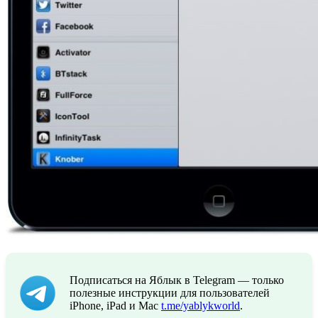
Подписаться на Яблык в Telegram — только
полезные инструкции для пользователей
iPhone, iPad и Mac
t.me/yablykworld
.