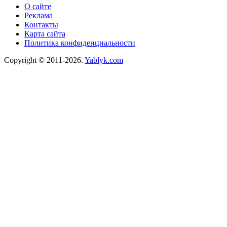
О сайте
Реклама
Контакты
Карта сайта
Политика конфиденциальности
Copyright © 2011-2026.
Yablyk.сom