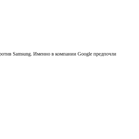
ротив Samsung. Именно в компании Google предпочли