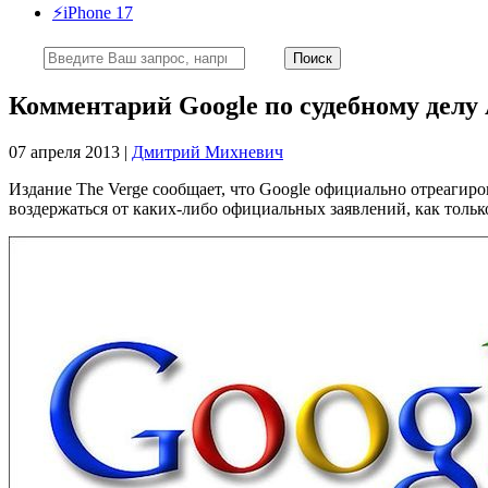
⚡️iPhone 17
Комментарий Google по судебному делу
07 апреля 2013 |
Дмитрий Михневич
Издание The Verge сообщает, что Google официально отреагиро
воздержаться от каких-либо официальных заявлений, как тольк