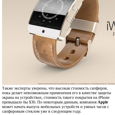
Также эксперты уверены, что высокая стоимость сапфиров,
пока делает невозможным применения его в качестве защиты
экрана на устройствах, стоимость такого покрытия на iPhone
превышало бы $30. По некоторым данным, компания
Apple
может начать выпуск мобильных устройств и умных часов с
сапфировым стеклом уже в следующем году.