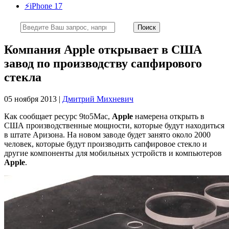
⚡️iPhone 17
Компания Apple открывает в США
завод по производству сапфирового
стекла
05 ноября 2013 |
Дмитрий Михневич
Как сообщает ресурс 9to5Mac,
Apple
намерена открыть в
США производственные мощности, которые будут находиться
в штате Аризона. На новом заводе будет занято около 2000
человек, которые будут производить сапфировое стекло и
другие компоненты для мобильных устройств и компьютеров
Apple
.