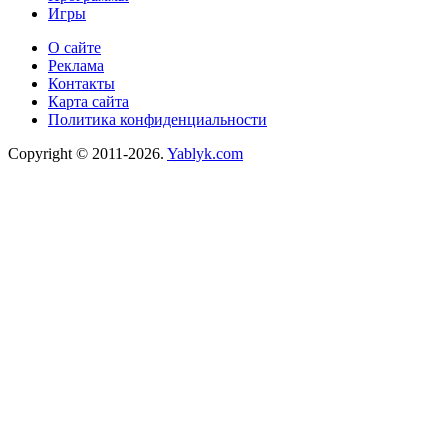
Игры
О сайте
Реклама
Контакты
Карта сайта
Политика конфиденциальности
Copyright © 2011-2026.
Yablyk.сom