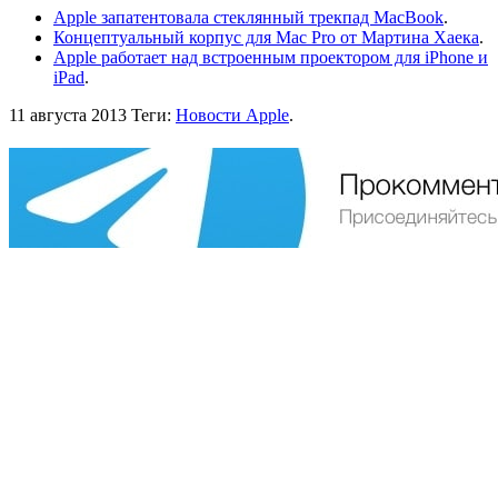
Apple запатентовала стеклянный трекпад MacBook
.
Концептуальный корпус для Mac Pro от Мартина Хаека
.
Apple работает над встроенным проектором для iPhone и
iPad
.
11 августа 2013
Теги:
Новости Apple
.