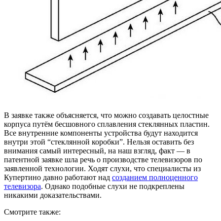
В заявке также объясняется, что можно создавать целостные
корпуса путём бесшовного сплавления стеклянных пластин.
Все внутренние компоненты устройства будут находится
внутри этой “стеклянной коробки”. Нельзя оставить без
внимания самый интересный, на наш взгляд, факт — в
патентной заявке шла речь о производстве телевизоров по
заявленной технологии. Ходят слухи, что специалисты из
Купертино давно работают над
созданием полноценного
телевизора
. Однако подобные слухи не подкреплены
никакими доказательствами.
Смотрите также: