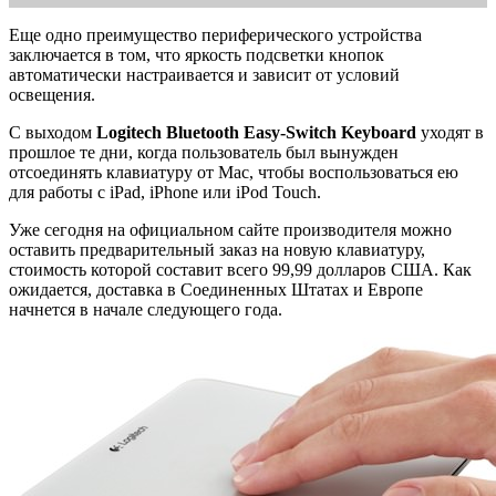
Еще одно преимущество периферического устройства
заключается в том, что яркость подсветки кнопок
автоматически настраивается и зависит от условий
освещения.
С выходом
Logitech Bluetooth Easy-Switch Keyboard
уходят в
прошлое те дни, когда пользователь был вынужден
отсоединять клавиатуру от Mac, чтобы воспользоваться ею
для работы с iPad, iPhone или iPod Touch.
Уже сегодня на официальном сайте производителя можно
оставить предварительный заказ на новую клавиатуру,
стоимость которой составит всего 99,99 долларов США. Как
ожидается, доставка в Соединенных Штатах и Европе
начнется в начале следующего года.