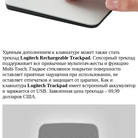
Удачным дополнением к клавиатуре может также стать
трекпад
Logitech Rechargeable Trackpad
. Сенсорный трекпад
поддерживает все привычные мультитач-жесты и функцию
Multi-Touch. Гладкое стеклянное покрытие поверхности
оставляет приятные ощущения при использовании, не
оставляет отпечатков и защищает от царапин. Как и
клавиатура
Logitech Trackpad
имеет встроенный аккумулятор
и заряжается от USB. Заявленная цена трекпада – 69,99
долларов США.