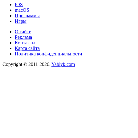
IOS
macOS
Программы
Игры
О сайте
Реклама
Контакты
Карта сайта
Политика конфиденциальности
Copyright © 2011-2026.
Yablyk.сom