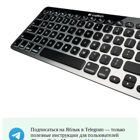
Подписаться на Яблык в Telegram — только
полезные инструкции для пользователей