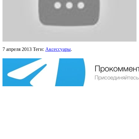
7 апреля 2013
Теги:
Аксессуары
.