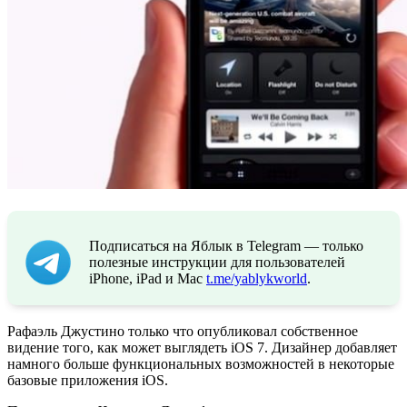
Подписаться на Яблык в Telegram — только
полезные инструкции для пользователей
iPhone, iPad и Mac
t.me/yablykworld
.
Рафаэль Джустино только что опубликовал собственное
видение того, как может выглядеть iOS 7. Дизайнер добавляет
намного больше функциональных возможностей в некоторые
базовые приложения iOS.