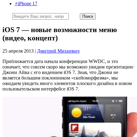
⚡️iPhone 17
iOS 7 — новые возможности меню
(видео, концепт)
25 апреля 2013 |
Дмитрий Михневич
Приближается дата начала конференции WWDC, и это
означает, что совсем скоро мы возможно увидим презентацию
Джони Айва с его видением iOS 7. Зная, что Джони не
является большим поклонником «скейоморфизма», мы
ожидаем увидеть много элементов плоского дизайна в новом
пользовательском интерфейсе iOS 7.