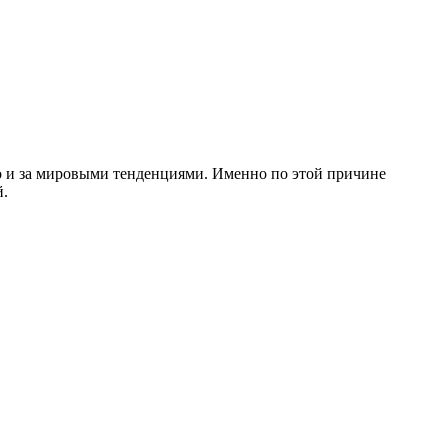
но и за мировыми тенденциями. Именно по этой причине
й.