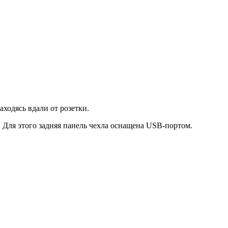
ходясь вдали от розетки.
 Для этого задняя панель чехла оснащена USB-портом.