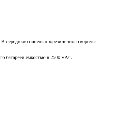
. В переднюю панель прорезиненного корпуса
го батареей емкостью в 2500 мАч.