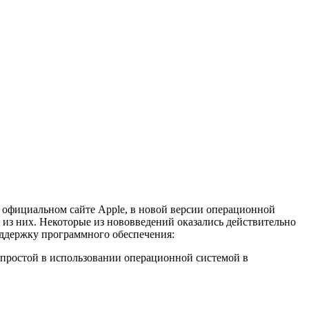
а официальном сайте Apple, в новой версии операционной
 из них. Некоторые из нововведений оказались действительно
оддержку программного обеспечения:
простой в использовании операционной системой в