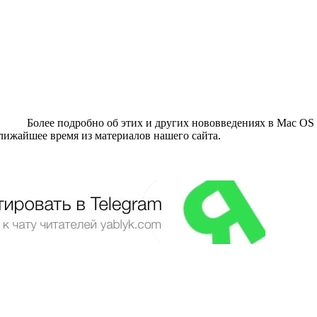
Более подробно об этих и других нововведениях в Mac OS 
ижайшее время из материалов нашего сайта.