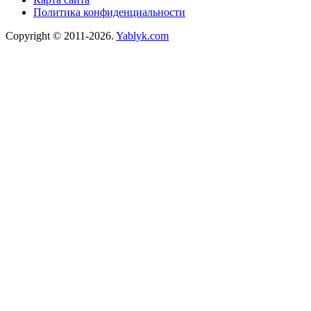
Политика конфиденциальности
Copyright © 2011-2026.
Yablyk.сom