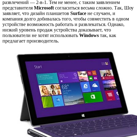
развлечений — 2-в-1. Тем не менее, с таким заявлением
представителя
Microsoft
согласиться весьма сложно. Так, Шоу
заявляет, что дизайн планшетов
Surface
не случаен, и
компания долго добивалась того, чтобы совместить в одном
устройстве возможность работать и развлекаться. Однако,
низкий уровень продаж устройства доказывает, что
пользователи не хотят использовать
Windows
так, как
предлагает производитель.