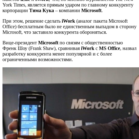
York Times, является прямым ударом по главному конкуренту
корпорации
Тима Кука
– компании
Microsoft
.
При этом, решение сделать
iWork
(аналог пакета Microsoft
Office) бесплатным было не единственным выпадом в сторону
Microsoft, что заставило конкурента обороняться.
Вице-президент
Microsoft
по связям с общественностью
Френк Шоу (Frank Shaw), сравнивая
iWork
с
MS Office
, назвал
разработку конкурента менее популярной и с более
ограниченными возможностями.