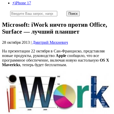
⚡️iPhone 17
Microsoft: iWork ничто против Office,
Surface — лучший планшет
28 октября 2013 |
Дмитрий Михневич
На презентации 22 октября в Сан-Франциско, представляя
новые продукты, руководство
Apple
сообщило, что все
программное обеспечение, включая новую настольную
OS X
Mavericks
, теперь будет бесплатным.