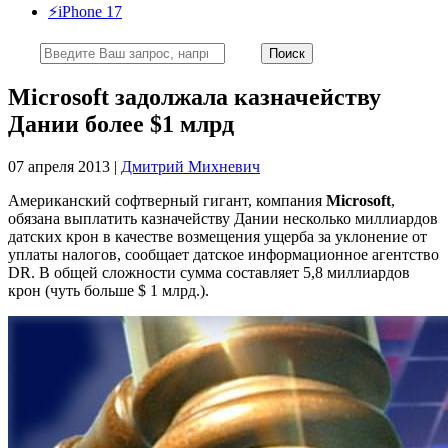
⚡️iPhone 17
Microsoft задолжала казначейству
Дании более $1 млрд
07 апреля 2013 |
Дмитрий Михневич
Американский софтверный гигант, компания
Microsoft
,
обязана выплатить казначейству Дании несколько миллиардов
датских крон в качестве возмещения ущерба за уклонение от
уплаты налогов, сообщает датское информационное агентство
DR. В общей сложности сумма составляет 5,8 миллиардов
крон (чуть больше $ 1 млрд.).