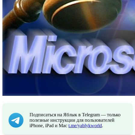
Подписаться на Яблык в Telegram — только
полезные инструкции для пользователей
iPhone, iPad и Mac
t.me/yablykworld
.