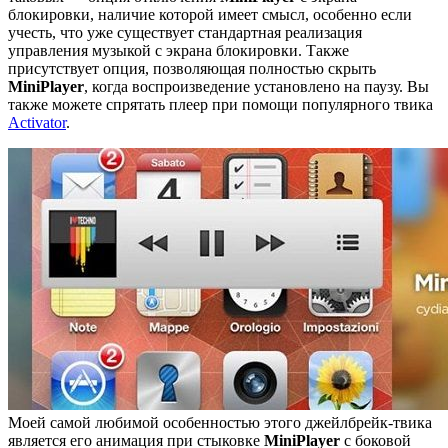
блокировки, наличие которой имеет смысл, особенно если
учесть, что уже существует стандартная реализация
управления музыкой с экрана блокировки. Также
присутствует опция, позволяющая полностью скрыть
MiniPlayer
, когда воспроизведение установлено на паузу. Вы
также можете спрятать плеер при помощи популярного твика
Activator
.
Моей самой любимой особенностью этого джейлбрейк-твика
является его анимация при стыковке
MiniPlayer
с боковой