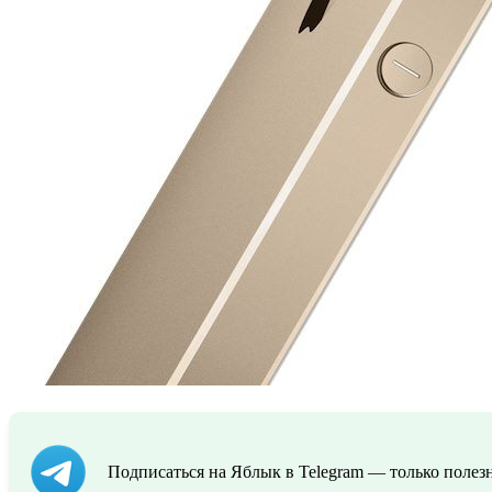
Подписаться на Яблык в Telegram — только полезн