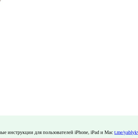
ые инструкции для пользователей iPhone, iPad и Mac
t.me/yablyk