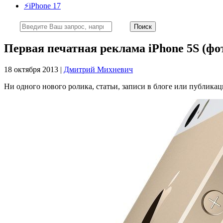
⚡️iPhone 17
Первая печатная реклама iPhone 5S (фо
18 октября 2013 |
Дмитрий Михневич
Ни одного нового ролика, статьи, записи в блоге или публика