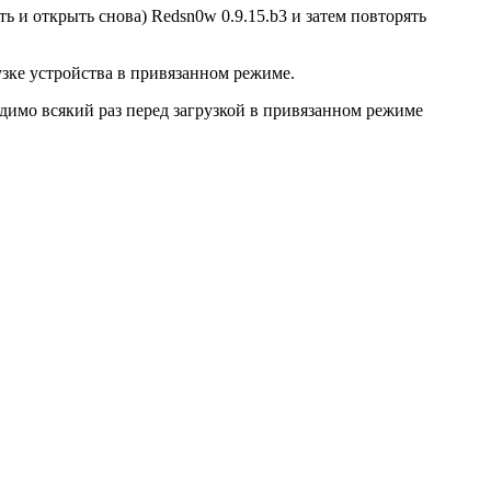
ь и открыть снова) Redsn0w 0.9.15.b3 и затем повторять
рузке устройства в привязанном режиме.
димо всякий раз перед загрузкой в привязанном режиме