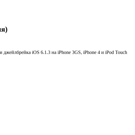
ия)
джейлбрейка iOS 6.1.3 на iPhone 3GS, iPhone 4 и iPod Touch