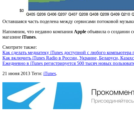
Оставшаяся часть поделена между сервисами потоковой музыки,
Напомним, что недавно компания
Apple
объявила о создании 
магазине
iTunes
.
Смотрите также:
Как сделать медиатеку iTunes доступной с любого компьютера 
Как включить iTunes Radio в России, Украине, Беларуси, Казах
Ежедневно в iTunes регистрируется 500 тысяч новых пользоват
21 июня 2013
Теги:
iTunes
.