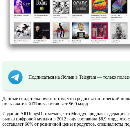
Подписаться на Яблык в Telegram — только полезн
Данные свидетельствуют о том, что среднестатистический поль
пользователей
iTunes
составляет $6,9 млрд.
Издание AllThingsD отмечает, что Международная федерация звук
рынка цифровой музыки в 2012 году составила $6,9 млрд, что 
составляет 60% от розничной цены продуктов, специалисты под