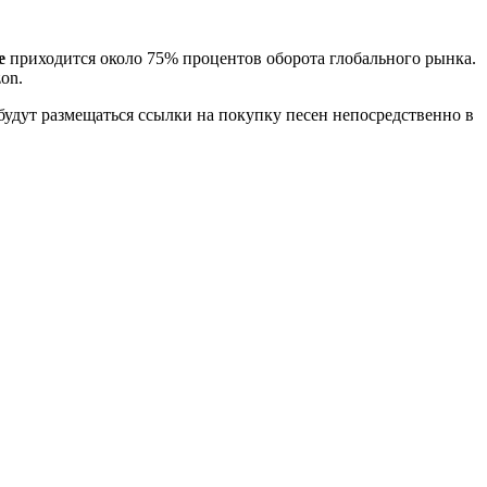
e
приходится около 75% процентов оборота глобального рынка.
on.
 будут размещаться ссылки на покупку песен непосредственно в