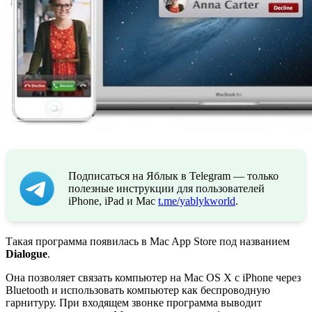
Подписаться на Яблык в Telegram — только
полезные инструкции для пользователей
iPhone, iPad и Mac
t.me/yablykworld
.
Такая программа появилась в Mac App Store под названием
Dialogue
.
Она позволяет связать компьютер на Mac OS X с iPhone через
Bluetooth и использовать компьютер как беспроводную
гарнитуру. При входящем звонке программа выводит