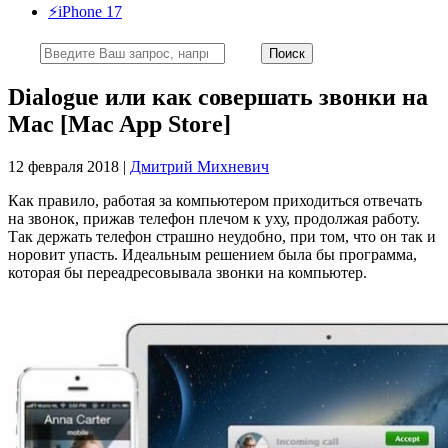
⚡️iPhone 17
Dialogue или как совершать звонки на
Mac [Mac App Store]
12 февраля 2018 |
Дмитрий Михневич
Как правило, работая за компьютером приходиться отвечать
на звонок, прижав телефон плечом к уху, продолжая работу.
Так держать телефон страшно неудобно, при том, что он так и
норовит упасть. Идеальным решением была бы программа,
которая бы переадресовывала звонки на компьютер.