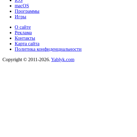
IOS
macOS
Программы
Игры
О сайте
Реклама
Контакты
Карта сайта
Политика конфиденциальности
Copyright © 2011-2026.
Yablyk.сom