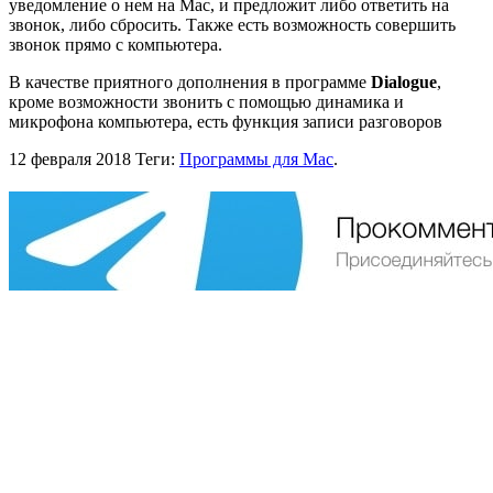
уведомление о нем на Mac, и предложит либо ответить на
звонок, либо сбросить. Также есть возможность совершить
звонок прямо с компьютера.
В качестве приятного дополнения в программе
Dialogue
,
кроме возможности звонить с помощью динамика и
микрофона компьютера, есть функция записи разговоров
12 февраля 2018
Теги:
Программы для Mac
.