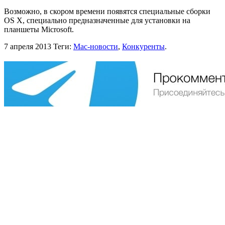
Возможно, в скором времени появятся специальные сборки
OS X, специально предназначенные для установки на
планшеты Microsoft.
7 апреля 2013
Теги:
Mac-новости
,
Конкуренты
.