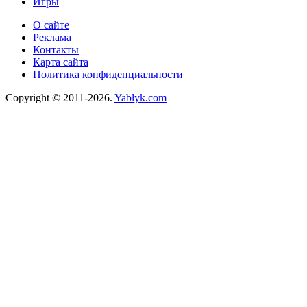
Игры
О сайте
Реклама
Контакты
Карта сайта
Политика конфиденциальности
Copyright © 2011-2026.
Yablyk.сom