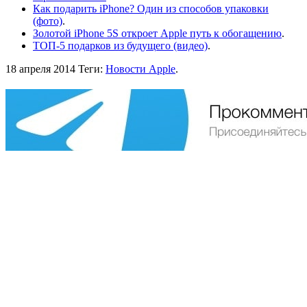
Как подарить iPhone? Один из способов упаковки
(фото)
.
Золотой iPhone 5S откроет Apple путь к обогащению
.
ТОП-5 подарков из будущего (видео)
.
18 апреля 2014
Теги:
Новости Apple
.