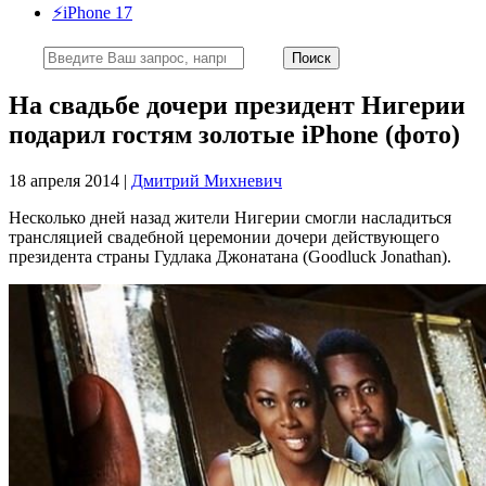
⚡️iPhone 17
На свадьбе дочери президент Нигерии
подарил гостям золотые iPhone (фото)
18 апреля 2014 |
Дмитрий Михневич
Несколько дней назад жители Нигерии смогли насладиться
трансляцией свадебной церемонии дочери действующего
президента страны Гудлака Джонатана (Goodluck Jonathan).