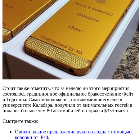
Стоит также отметить, что за неделю до этого мероприятия
состоялось традиционное официальное бракосочетание Фейт
и Годсвила. Сами молодожены, познакомившиеся еще в
университете Калабара, получили от внимательных гостей в
подарок больше чем 80 автомобилей и порядка $335 тысяч.
Смотрите также:
Оригинальное предложение руки и сердца с помощью…
коробки от iPad
.