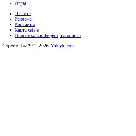
Игры
О сайте
Реклама
Контакты
Карта сайта
Политика конфиденциальности
Copyright © 2011-2026.
Yablyk.сom