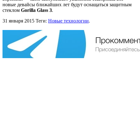
новые девайсы ближайших лет будут оснащаться защитным
стеклом
Gorilla Glass 3
.
31 января 2015
Теги:
Новые технологии
.