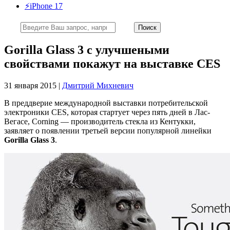
⚡️iPhone 17
Gorilla Glass 3 с улучшеными
свойствами покажут на выставке CES
31 января 2015 |
Дмитрий Михневич
В преддверие международной выставки потребительской
электроники CES, которая стартует через пять дней в Лас-
Вегасе, Corning — производитель стекла из Кентукки,
заявляет о появлении третьей версии популярной линейки
Gorilla Glass 3
.