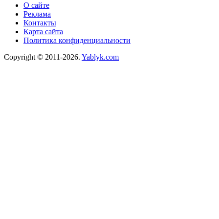
О сайте
Реклама
Контакты
Карта сайта
Политика конфиденциальности
Copyright © 2011-2026.
Yablyk.сom