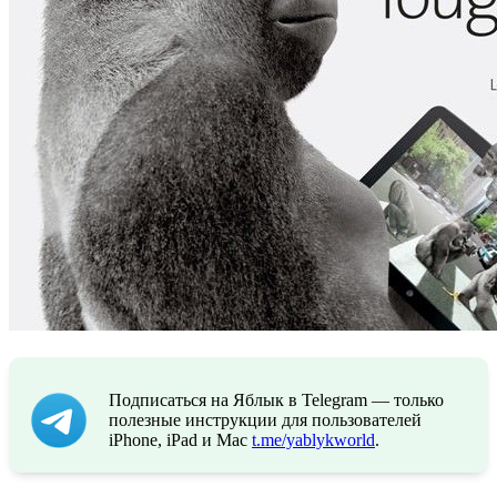
Подписаться на Яблык в Telegram — только
полезные инструкции для пользователей
iPhone, iPad и Mac
t.me/yablykworld
.