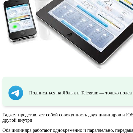
Подписаться на Яблык в Telegram — только полезн
Гаджет представляет собой совокупность двух цилиндров и iO
другой внутри.
Оба цилиндра работают одновременно и параллельно, передава