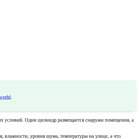
world
.
ных условий. Один цилиндр размещается снаружи помещения, а
 влажности, уровня шума, температуры на улице, а что