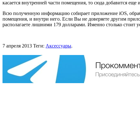
касается внутренней части помещения, то сюда добавится еще и
Всю полученную информацию собирает приложение iOS, обрабат
помещения, и внутри него. Если Вы не доверяете другим прил
располагаете лишними 179 долларами. Именно столько стоит у
7 апреля 2013
Теги:
Аксессуары
.