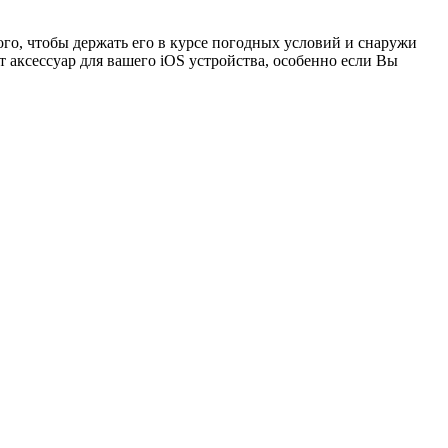
го, чтобы держать его в курсе погодных условий и снаружи
 аксессуар для вашего iOS устройства, особенно если Вы