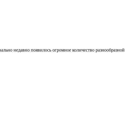
квально недавно появилось огромное количество разнообразной