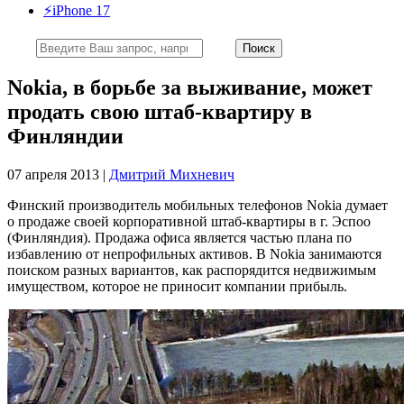
⚡️iPhone 17
Nokia, в борьбе за выживание, может
продать свою штаб-квартиру в
Финляндии
07 апреля 2013 |
Дмитрий Михневич
Финский производитель мобильных телефонов Nokia думает
о продаже своей корпоративной штаб-квартиры в г. Эспоо
(Финляндия). Продажа офиса является частью плана по
избавлению от непрофильных активов. В Nokia занимаются
поиском разных вариантов, как распорядится недвижимым
имуществом, которое не приносит компании прибыль.