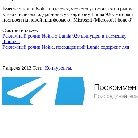
Вместе с тем, в Nokia надеются, что смогут остаться на рынке,
в том числе благодаря новому смартфону Lumia 920, который
построен на новой платформе от Microsoft (Microsoft Phone 8).
Смотрите также:
Рекламный ролик Nokia о Lumia 920 выпущен в насмешку
iPhone 5
.
Рекламный ролик Nokia, посвященный Lumia содержит ляп
.
7 апреля 2013
Теги:
Конкуренты
.