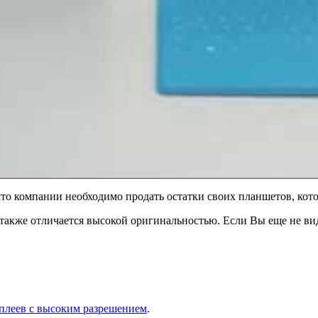
 что компании необходимо продать остатки своих планшетов, кот
также отличается высокой оригинальностью. Если Вы еще не ви
сплеев с высоким разрешением
.