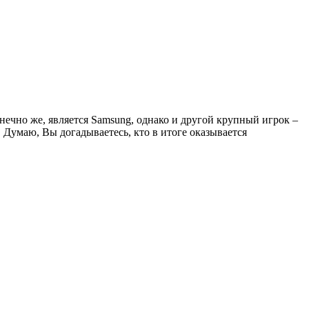
ечно же, является Samsung, однако и другой крупный игрок –
. Думаю, Вы догадываетесь, кто в итоге оказывается