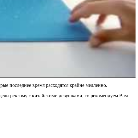
орые последнее время расходятся крайне медленно.
дели рекламу с китайскими девушками, то рекомендуем Вам