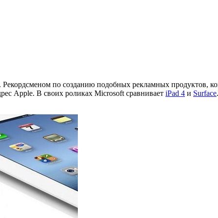
 Рекордсменом по созданию подобных рекламных продуктов, кон
дрес Apple. В своих роликах Microsoft сравнивает
iPad 4
и
Surface