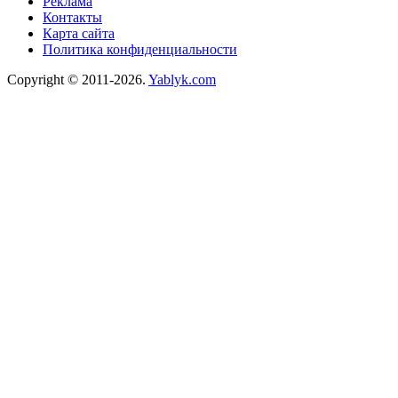
Реклама
Контакты
Карта сайта
Политика конфиденциальности
Copyright © 2011-2026.
Yablyk.сom