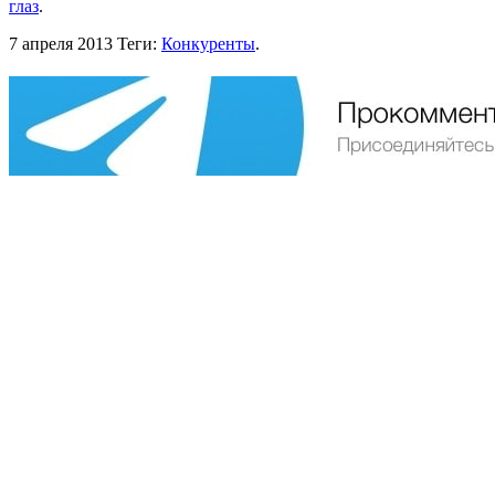
глаз
.
7 апреля 2013
Теги:
Конкуренты
.