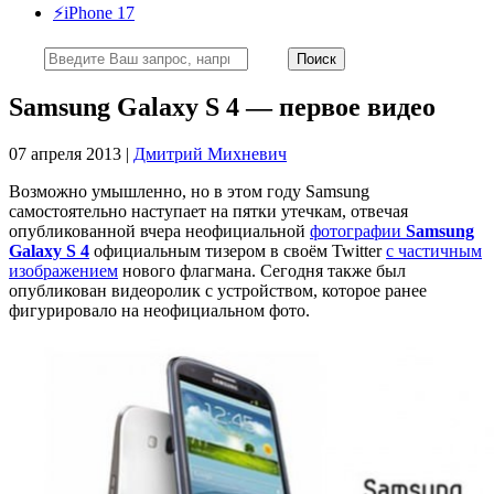
⚡️iPhone 17
Samsung Galaxy S 4 — первое видео
07 апреля 2013 |
Дмитрий Михневич
Возможно умышленно, но в этом году Samsung
самостоятельно наступает на пятки утечкам, отвечая
опубликованной вчера неофициальной
фотографии
Samsung
Galaxy S 4
официальным тизером в своём Twitter
с частичным
изображением
нового флагмана. Сегодня также был
опубликован видеоролик с устройством, которое ранее
фигурировало на неофициальном фото.