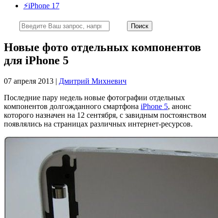
⚡️iPhone 17
Новые фото отдельных компонентов
для iPhone 5
07 апреля 2013 |
Дмитрий Михневич
Последние пару недель новые фотографии отдельных
компонентов долгожданного смартфона
iPhone 5
, анонс
которого назначен на 12 сентября, с завидным постоянством
появлялись на страницах различных интернет-ресурсов.