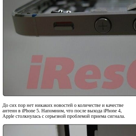
До сих пор нет никаких новостей о количестве и качестве
антенн в iPhone 5. Напомним, что после выхода iPhone 4,
Apple столкнулась с серьезной проблемой приема сигнала.