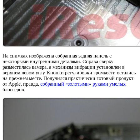
На снимках изображена собранная задняя панель с
некоторыми внутренними деталями. Справа сверху
разместилась камера, а механизм вибрации установлен в
верхнем левом углу. Кнопки регулировки громкости остались
на прежнем месте. Получился практически готовый продукт
от Apple, правда,
собранный «золотыми» руками умелых
блоггеров.