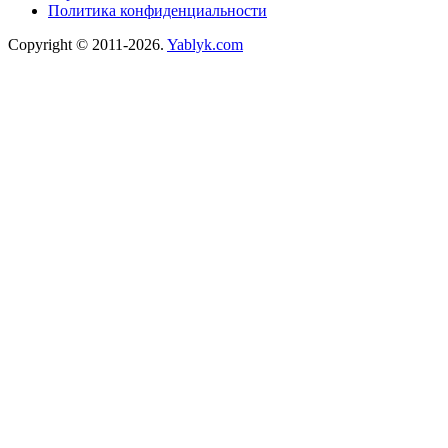
Политика конфиденциальности
Copyright © 2011-2026.
Yablyk.сom