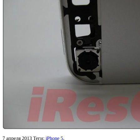
7 апреля 2013
Теги:
iPhone 5
.