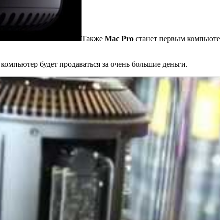
Также
Mac Pro
станет первым компьютер
 компьютер будет продаваться за очень большие деньги.