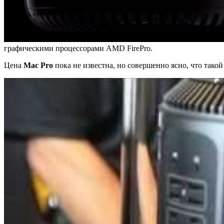
графическими процессорами AMD FirePro.
Цена
Mac Pro
пока не известна, но совершенно ясно, что такой