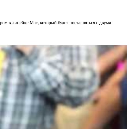
ом в линейке Mac, который будет поставляться с двумя