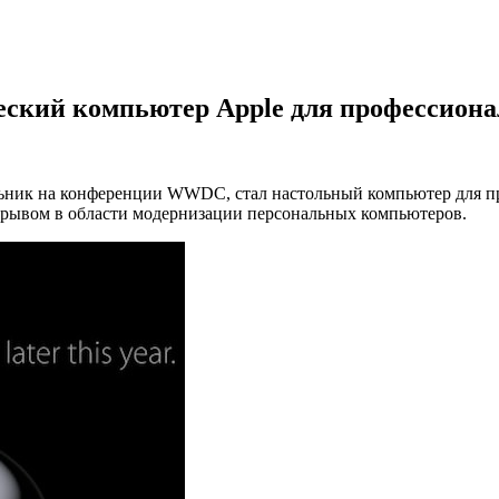
ский компьютер Apple для профессиона
льник на конференции WWDC, стал настольный компьютер для 
орывом в области модернизации персональных компьютеров.