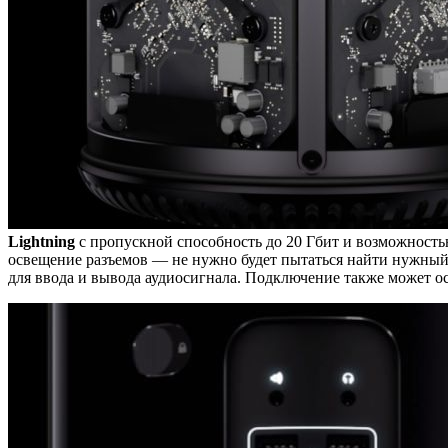
Lightning
с пропускной способность до 20 Гбит и возможностью
освещение разъемов — не нужно будет пытаться найти нужный 
для ввода и вывода аудиосигнала. Подключение также может осу