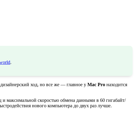
world
.
 дизайнерский ход, но все же — главное у
Mac Pro
находится
ц и максимальной скоростью обмена данными в 60 гигабайт/
ыстродействия нового компьютера до двух раз лучше.