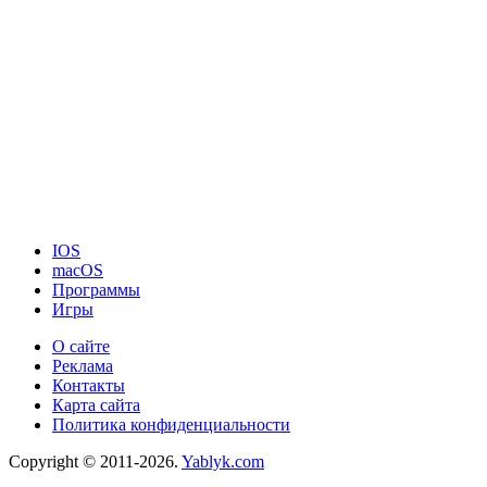
IOS
macOS
Программы
Игры
О сайте
Реклама
Контакты
Карта сайта
Политика конфиденциальности
Copyright © 2011-2026.
Yablyk.сom