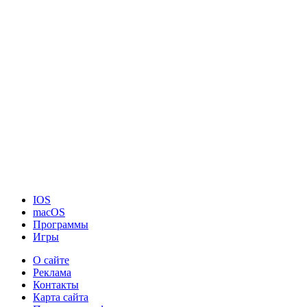
IOS
macOS
Программы
Игры
О сайте
Реклама
Контакты
Карта сайта