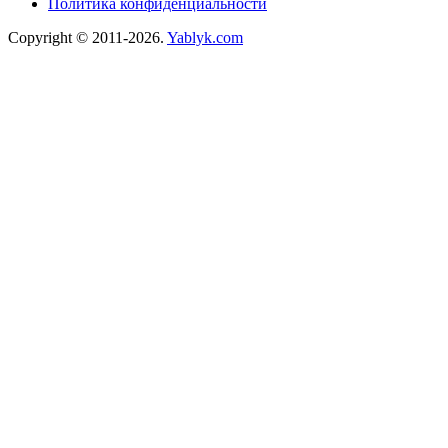
Политика конфиденциальности
Copyright © 2011-2026.
Yablyk.сom