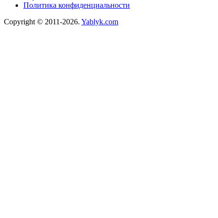
Политика конфиденциальности
Copyright © 2011-2026.
Yablyk.сom