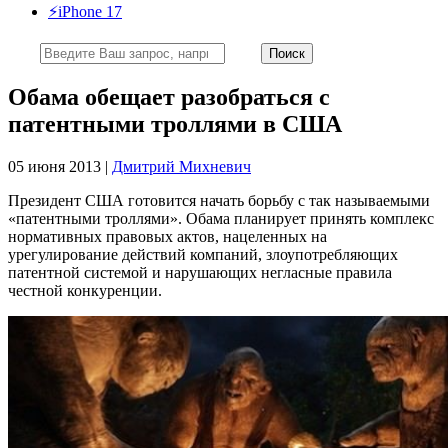
⚡️iPhone 17
Обама обещает разобраться с
патентными троллями в США
05 июня 2013 |
Дмитрий Михневич
Президент США готовится начать борьбу с так называемыми
«патентными троллями». Обама планирует принять комплекс
нормативных правовых актов, нацеленных на
урегулирование действий компаний, злоупотребляющих
патентной системой и нарушающих негласные правила
честной конкуренции.